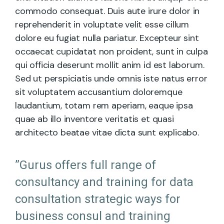
commodo consequat. Duis aute irure dolor in
reprehenderit in voluptate velit esse cillum
dolore eu fugiat nulla pariatur. Excepteur sint
occaecat cupidatat non proident, sunt in culpa
qui officia deserunt mollit anim id est laborum.
Sed ut perspiciatis unde omnis iste natus error
sit voluptatem accusantium doloremque
laudantium, totam rem aperiam, eaque ipsa
quae ab illo inventore veritatis et quasi
architecto beatae vitae dicta sunt explicabo.
”Gurus offers full range of
consultancy and training for data
consultation strategic ways for
business consul and training