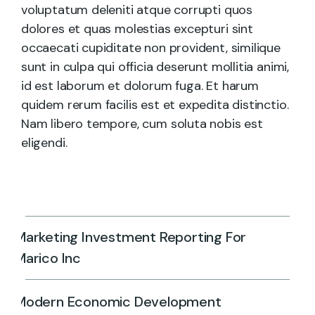
voluptatum deleniti atque corrupti quos
dolores et quas molestias excepturi sint
occaecati cupiditate non provident, similique
sunt in culpa qui officia deserunt mollitia animi,
id est laborum et dolorum fuga. Et harum
quidem rerum facilis est et expedita distinctio.
Nam libero tempore, cum soluta nobis est
eligendi.
Marketing Investment Reporting For
Marico Inc
Modern Economic Development