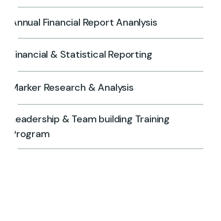
Annual Financial Report Ananlysis
Financial & Statistical Reporting
Marker Research & Analysis
Leadership & Team building Training
Program