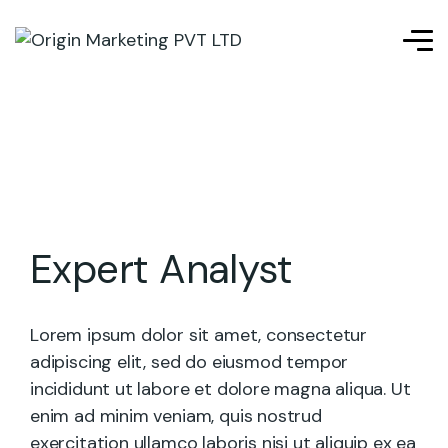
Expert Analyst
Lorem ipsum dolor sit amet, consectetur
adipiscing elit, sed do eiusmod tempor
incididunt ut labore et dolore magna aliqua. Ut
enim ad minim veniam, quis nostrud
exercitation ullamco laboris nisi ut aliquip ex ea