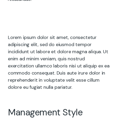
Lorem ipsum dolor sit amet, consectetur
adipiscing elit, sed do eiusmod tempor
incididunt ut labore et dolore magna aliqua. Ut
enim ad minim veniam, quis nostrud
exercitation ullamco laboris nisi ut aliquip ex ea
commodo consequat. Duis aute irure dolor in
reprehenderit in voluptate velit esse cillum
dolore eu fugiat nulla pariatur.
Management Style