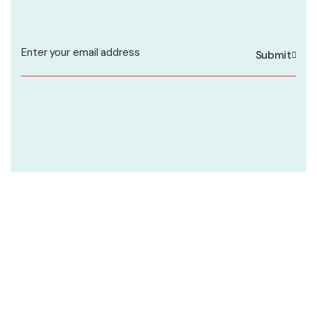
Submit