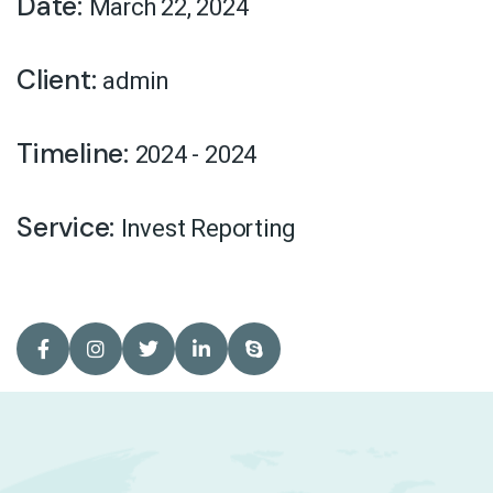
Date:
March 22, 2024
Client:
admin
Timeline:
2024 - 2024
Service:
Invest Reporting