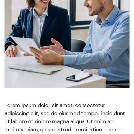
Lorem ipsum dolor sit amet, consectetur
adipiscing elit, sed do eiusmod tempor incididunt
ut labore et dolore magna aliqua. Ut enim ad
minim veniam, quis nostrud exercitation ullamco