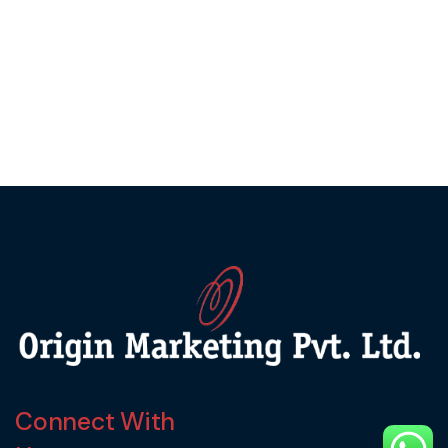
Connect With