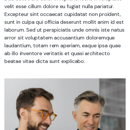
velit esse cillum dolore eu fugiat nulla pariatur.
Excepteur sint occaecat cupidatat non proident,
sunt in culpa qui officia deserunt mollit anim id est
laborum. Sed ut perspiciatis unde omnis iste natus
error sit voluptatem accusantium doloremque
laudantium, totam rem aperiam, eaque ipsa quae
ab illo inventore veritatis et quasi architecto
beatae vitae dicta sunt explicabo.