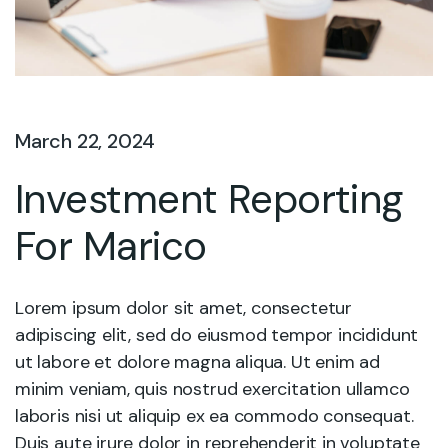
March 22, 2024
Investment Reporting
For Marico
Lorem ipsum dolor sit amet, consectetur
adipiscing elit, sed do eiusmod tempor incididunt
ut labore et dolore magna aliqua. Ut enim ad
minim veniam, quis nostrud exercitation ullamco
laboris nisi ut aliquip ex ea commodo consequat.
Duis aute irure dolor in reprehenderit in voluptate