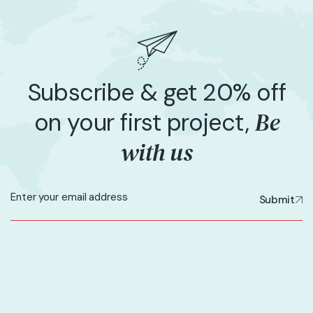
Subscribe & get 20% off
Be
on your first project,
with us
Submit