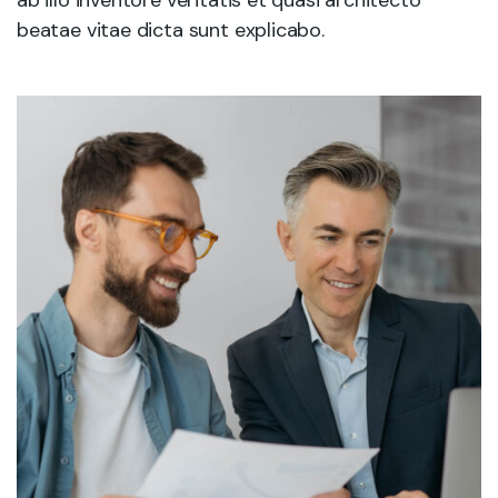
beatae vitae dicta sunt explicabo.