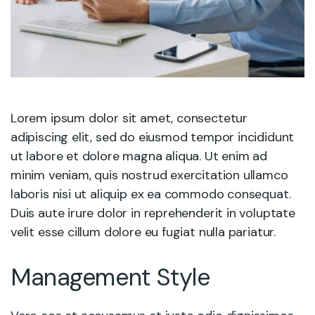
Lorem ipsum dolor sit amet, consectetur
adipiscing elit, sed do eiusmod tempor incididunt
ut labore et dolore magna aliqua. Ut enim ad
minim veniam, quis nostrud exercitation ullamco
laboris nisi ut aliquip ex ea commodo consequat.
Duis aute irure dolor in reprehenderit in voluptate
velit esse cillum dolore eu fugiat nulla pariatur.
Management Style