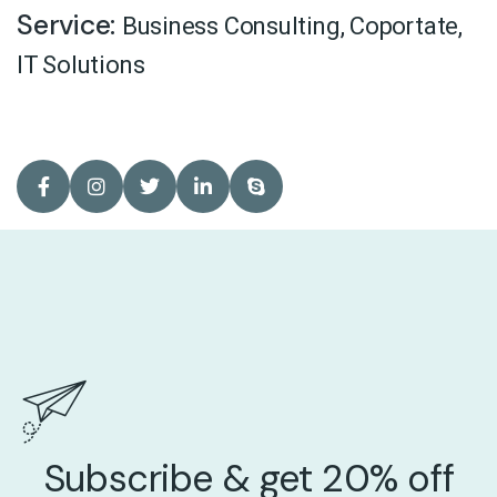
Service:
Business Consulting
,
Coportate
,
IT Solutions
Subscribe & get 20% off