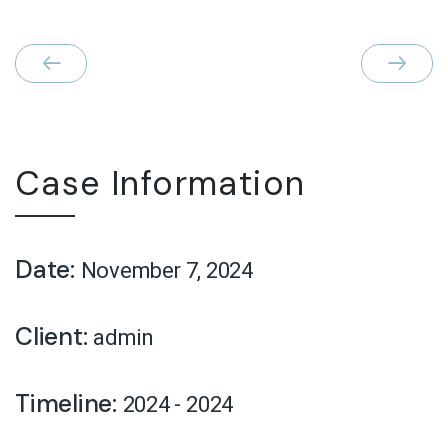
Case Information
Date:
November 7, 2024
Client:
admin
Timeline:
2024 - 2024