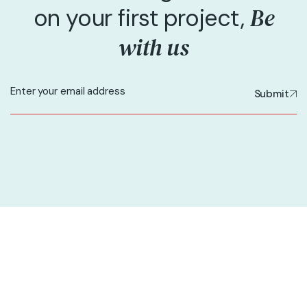
Be
on your first project,
with us
Submit